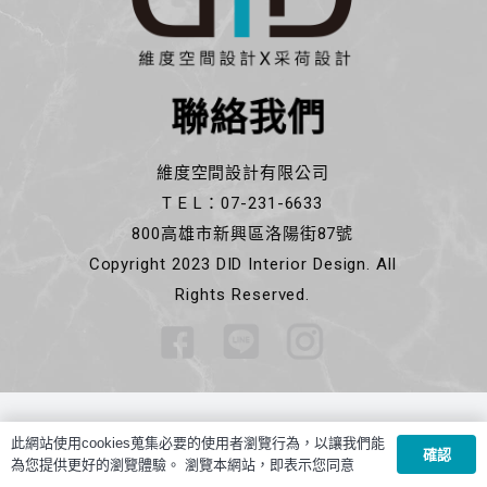
聯絡我們
維度空間設計有限公司
T E L：07-231-6633
800高雄市新興區洛陽街87號
Copyright 2023 DID Interior Design. All
Rights Reserved.
此網站使用cookies蒐集必要的使用者瀏覽行為，以讓我們能
確認
為您提供更好的瀏覽體驗。 瀏覽本網站，即表示您同意