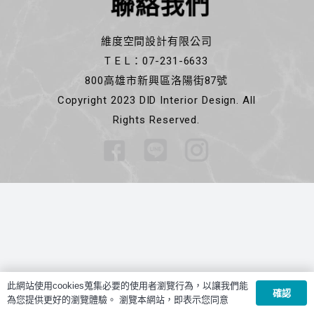
聯絡我們
維度空間設計有限公司
T E L：07-231-6633
800高雄市新興區洛陽街87號
Copyright 2023 DID Interior Design. All
Rights Reserved.
此網站使用cookies蒐集必要的使用者瀏覽行為，以讓我們能
確認
為您提供更好的瀏覽體驗。 瀏覽本網站，即表示您同意