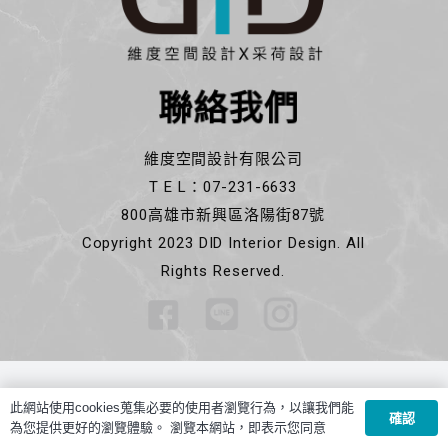
聯絡我們
維度空間設計有限公司
T E L：07-231-6633
800高雄市新興區洛陽街87號
Copyright 2023 DID Interior Design. All
Rights Reserved.
此網站使用cookies蒐集必要的使用者瀏覽行為，以讓我們能
確認
為您提供更好的瀏覽體驗。 瀏覽本網站，即表示您同意