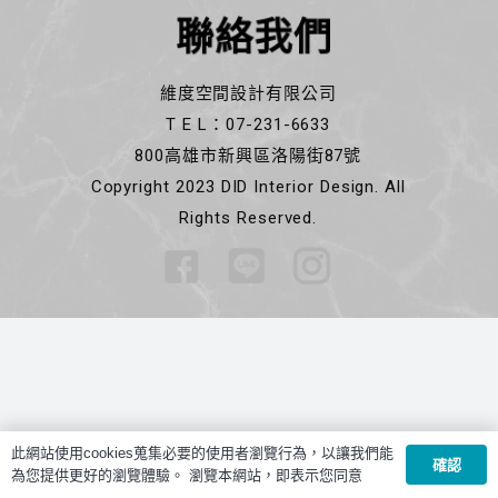
聯絡我們
維度空間設計有限公司
T E L：07-231-6633
800高雄市新興區洛陽街87號
Copyright 2023 DID Interior Design. All
Rights Reserved.
此網站使用cookies蒐集必要的使用者瀏覽行為，以讓我們能
確認
為您提供更好的瀏覽體驗。 瀏覽本網站，即表示您同意